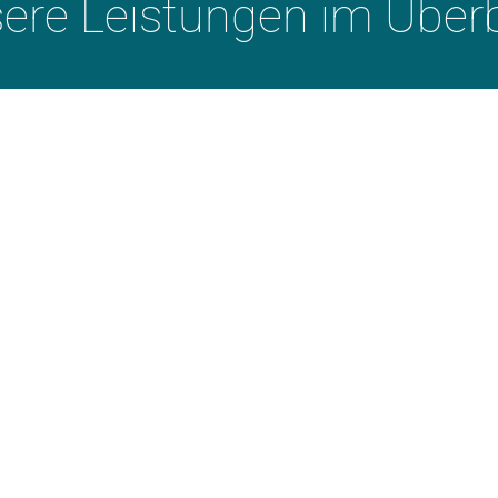
ere Leistungen im Überb