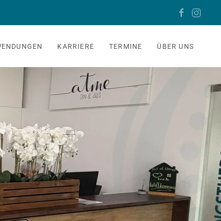
WENDUNGEN
KARRIERE
TERMINE
ÜBER UNS