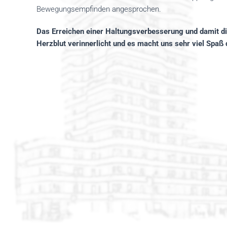
Bewegungsempfinden angesprochen.
Das Erreichen einer Haltungsverbesserung und damit d
Herzblut verinnerlicht und es macht uns sehr viel Spaß