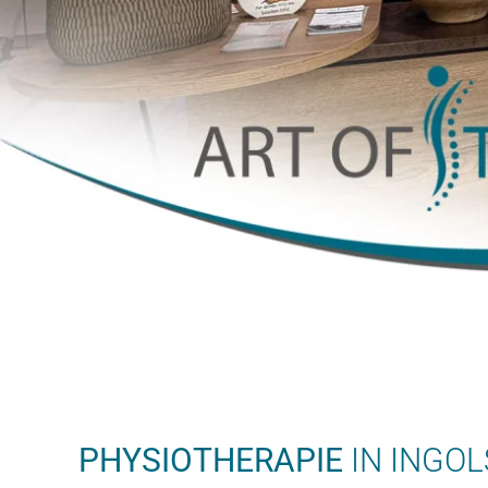
PHYSIOTHERAPIE
IN INGO