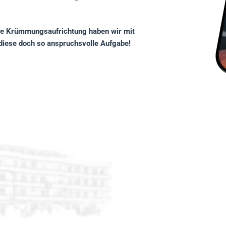
ie Krümmungsaufrichtung haben wir mit
 diese doch so anspruchsvolle Aufgabe!